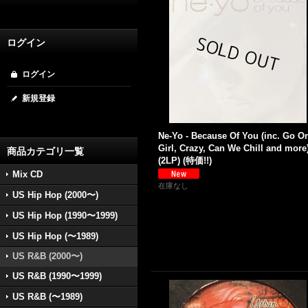
ログイン
ログイン
新規登録
Ne-Yo - Because Of You (inc. Go O
Girl, Crazy, Can We Chill and more
商品カテゴリ一覧
(2LP) (特価!!)
Mix CD
在庫なし
US Hip Hop (2000〜)
US Hip Hop (1990〜1999)
US Hip Hop (〜1989)
US R&B (2000〜)
US R&B (1990〜1999)
US R&B (〜1989)