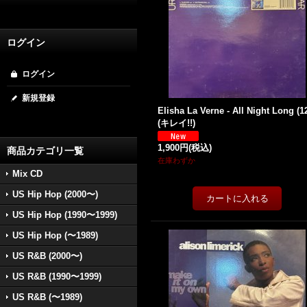
ログイン
ログイン
新規登録
Elisha La Verne - All Night Long (12
(キレイ!!)
1,900円
(税込)
商品カテゴリ一覧
在庫わずか
Mix CD
US Hip Hop (2000〜)
US Hip Hop (1990〜1999)
US Hip Hop (〜1989)
US R&B (2000〜)
US R&B (1990〜1999)
US R&B (〜1989)