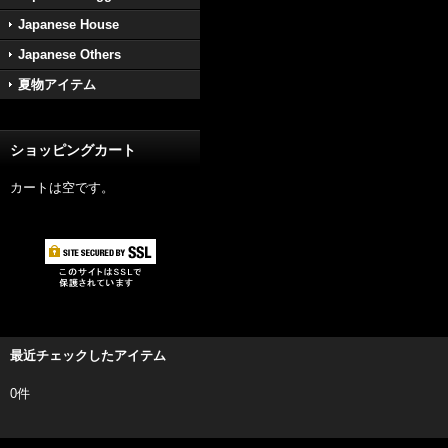
Japanese House
Japanese Others
夏物アイテム
ショッピングカート
カートは空です。
最近チェックしたアイテム
0件