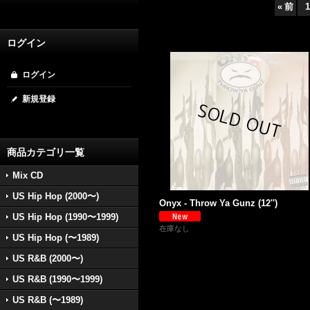
«
前
1
ログイン
ログイン
新規登録
商品カテゴリ一覧
Mix CD
US Hip Hop (2000〜)
Onyx - Throw Ya Gunz (12'')
US Hip Hop (1990〜1999)
在庫なし
US Hip Hop (〜1989)
US R&B (2000〜)
US R&B (1990〜1999)
US R&B (〜1989)