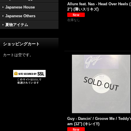
Allure feat. Nas - Head Over Heels (
Japanese House
2'') (薄いスリキズ)
Japanese Others
在庫なし
夏物アイテム
ショッピングカート
カートは空です。
Guy - Dancin' / Groove Me / Teddy'
am (12'') (キレイ!!)