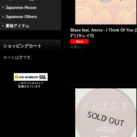
Japanese House
Japanese Others
夏物アイテム
Blaze feat. Amira - I Think Of You (
2'') (キレイ!!)
ショッピングカート
在庫なし
カートは空です。