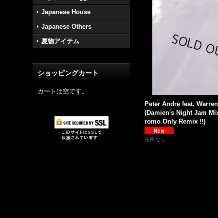
Japanese House
Japanese Others
夏物アイテム
ショッピングカート
カートは空です。
Peter Andre feat. Warren
(Damien's Night Jam Mix)
romo Only Remix !!)
在庫なし