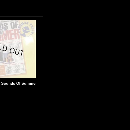
- Sounds Of Summer