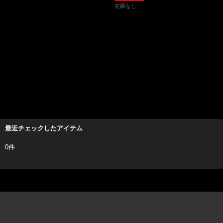
在庫なし
最近チェックしたアイテム
0件