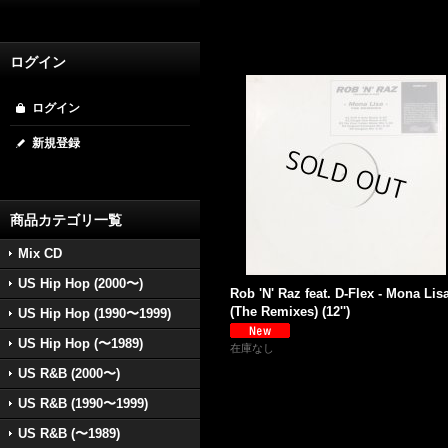
ログイン
ログイン
新規登録
商品カテゴリ一覧
Mix CD
US Hip Hop (2000〜)
Rob 'N' Raz feat. D-Flex - Mona Lis
(The Remixes) (12'')
US Hip Hop (1990〜1999)
US Hip Hop (〜1989)
在庫なし
US R&B (2000〜)
US R&B (1990〜1999)
US R&B (〜1989)