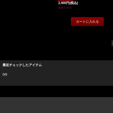
3,400円
(税込)
在庫わずか
最近チェックしたアイテム
0件