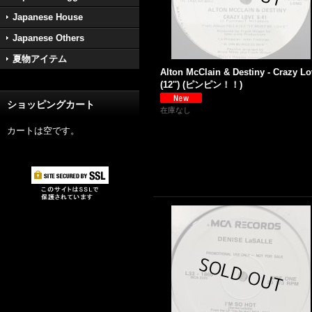
Japanese House
Japanese Others
夏物アイテム
Alton McClain & Destiny - Crazy L
(12'') (ピンピン！！)
ショッピングカート
在庫なし
カートは空です。