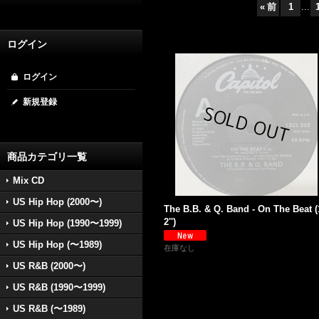
«
前
1
...
ログイン
ログイン
新規登録
商品カテゴリ一覧
Mix CD
US Hip Hop (2000〜)
The B.B. & Q. Band - On The Beat (
2'')
US Hip Hop (1990〜1999)
US Hip Hop (〜1989)
在庫なし
US R&B (2000〜)
US R&B (1990〜1999)
US R&B (〜1989)