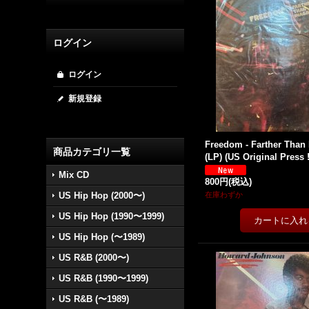
ログイン
ログイン
新規登録
Freedom - Farther Than
商品カテゴリ一覧
(LP) (US Original Press 
Mix CD
800円
(税込)
US Hip Hop (2000〜)
在庫わずか
US Hip Hop (1990〜1999)
US Hip Hop (〜1989)
US R&B (2000〜)
US R&B (1990〜1999)
US R&B (〜1989)