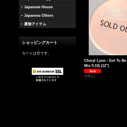
Japanese House
Japanese Others
夏物アイテム
ショッピングカート
カートは空です。
Cheryl Lynn - Got To Be
Mix 5:10) (12'')
在庫なし