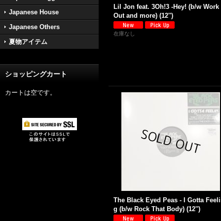
Lil Jon feat. 3Oh!3 -Hey! (b/w Work 
Japanese House
Out and more) (12'')
Japanese Others
在庫なし
夏物アイテム
ショッピングカート
カートは空です。
The Black Eyed Peas - I Gotta Feel
g (b/w Rock That Body) (12'')