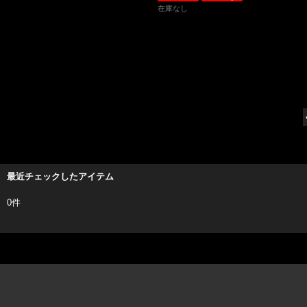
在庫なし
最近チェックしたアイテム
0件