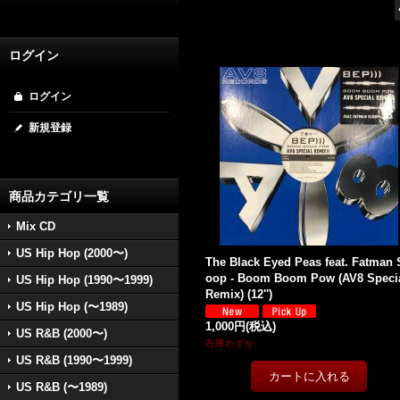
ログイン
ログイン
新規登録
商品カテゴリ一覧
Mix CD
US Hip Hop (2000〜)
The Black Eyed Peas feat. Fatman 
oop - Boom Boom Pow (AV8 Speci
US Hip Hop (1990〜1999)
Remix) (12'')
US Hip Hop (〜1989)
1,000円
(税込)
US R&B (2000〜)
在庫わずか
US R&B (1990〜1999)
US R&B (〜1989)