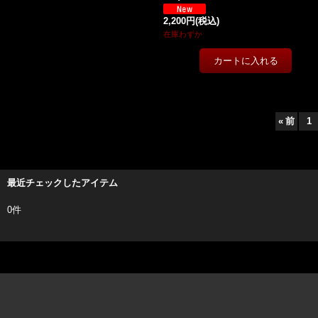
2,200円
(税込)
在庫わずか
«
前
1
最近チェックしたアイテム
0件