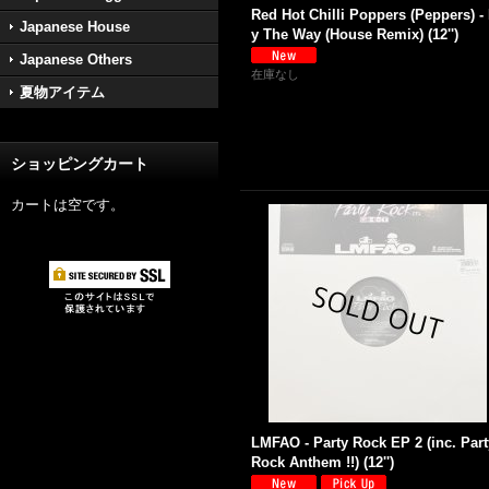
Red Hot Chilli Poppers (Peppers) -
Japanese House
y The Way (House Remix) (12'')
Japanese Others
在庫なし
夏物アイテム
ショッピングカート
カートは空です。
LMFAO - Party Rock EP 2 (inc. Part
Rock Anthem !!) (12'')