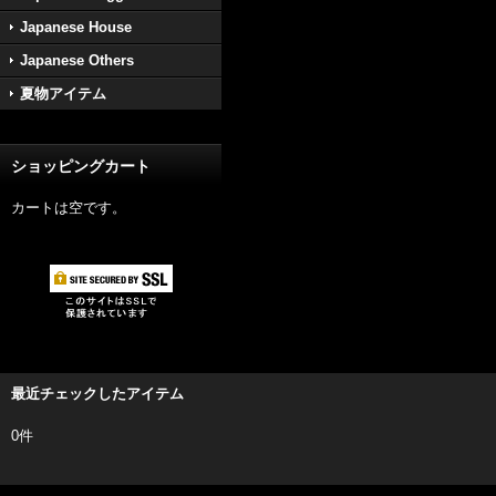
Japanese House
Japanese Others
夏物アイテム
ショッピングカート
カートは空です。
最近チェックしたアイテム
0件