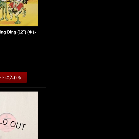
Ding Ding (12'') (キレ