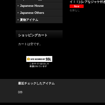
イ！！) (レアなジャケ付
Japanese House
在庫なし
Japanese Others
夏物アイテム
ショッピングカート
カートは空です。
最近チェックしたアイテム
0件