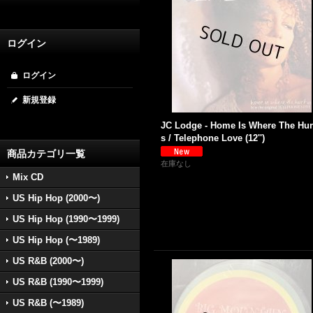
ログイン
ログイン
新規登録
JC Lodge - Home Is Where The Hurt
s / Telephone Love (12'')
商品カテゴリ一覧
在庫なし
Mix CD
US Hip Hop (2000〜)
US Hip Hop (1990〜1999)
US Hip Hop (〜1989)
US R&B (2000〜)
US R&B (1990〜1999)
US R&B (〜1989)