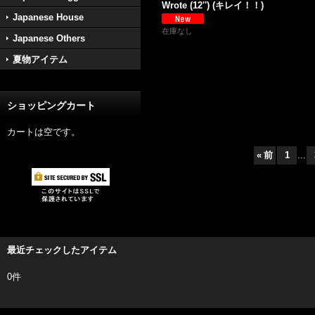
Wrote (12'') (キレイ！！)
Japanese House
在庫なし
Japanese Others
夏物アイテム
ショッピングカート
カートは空です。
«
前
1
...
最近チェックしたアイテム
0件