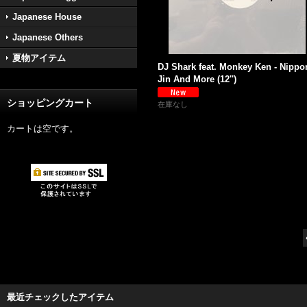
Japanese House
Japanese Others
夏物アイテム
DJ Shark feat. Monkey Ken - Nippo
Jin And More (12'')
ショッピングカート
在庫なし
カートは空です。
最近チェックしたアイテム