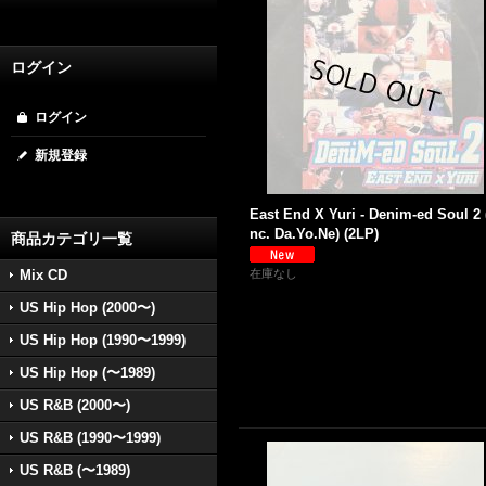
ログイン
ログイン
新規登録
East End X Yuri - Denim-ed Soul 2 
nc. Da.Yo.Ne) (2LP)
商品カテゴリ一覧
Mix CD
在庫なし
US Hip Hop (2000〜)
US Hip Hop (1990〜1999)
US Hip Hop (〜1989)
US R&B (2000〜)
US R&B (1990〜1999)
US R&B (〜1989)