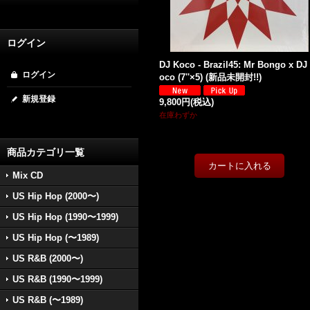
ログイン
DJ Koco - Brazil45: Mr Bongo x DJ
ログイン
oco (7''×5) (新品未開封!!)
新規登録
9,800円
(税込)
在庫わずか
商品カテゴリ一覧
Mix CD
US Hip Hop (2000〜)
US Hip Hop (1990〜1999)
US Hip Hop (〜1989)
US R&B (2000〜)
US R&B (1990〜1999)
US R&B (〜1989)