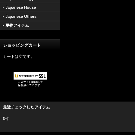
Japanese House
Japanese Others
夏物アイテム
ショッピングカート
カートは空です。
最近チェックしたアイテム
0件