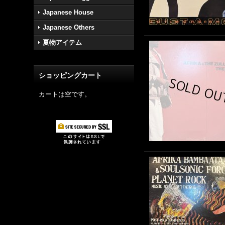
Japanese House
Japanese Others
夏物アイテム
ショッピングカート
カートは空です。