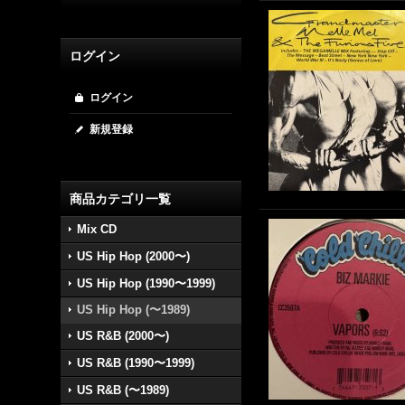
ログイン
ログイン
新規登録
商品カテゴリ一覧
Mix CD
US Hip Hop (2000〜)
US Hip Hop (1990〜1999)
US Hip Hop (〜1989)
US R&B (2000〜)
US R&B (1990〜1999)
US R&B (〜1989)