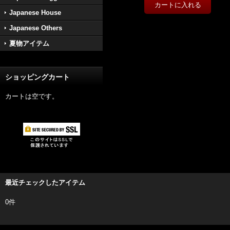
Japanese House
Japanese Others
夏物アイテム
ショッピングカート
カートは空です。
最近チェックしたアイテム
0件