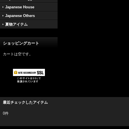
Japanese House
Japanese Others
夏物アイテム
ショッピングカート
カートは空です。
最近チェックしたアイテム
0件