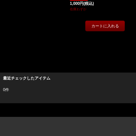
1,000円
(税込)
在庫わずか
最近チェックしたアイテム
0件