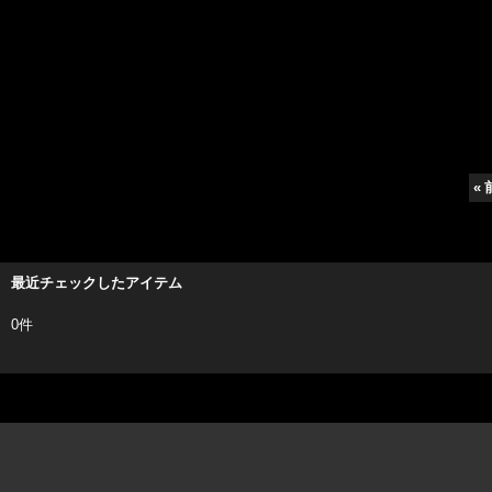
«
最近チェックしたアイテム
0件