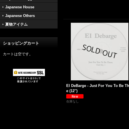
Japanese House
Japanese Others
夏物アイテム
ショッピングカート
カートは空です。
El DeBarge - Just For You To Be T
e (12'')
在庫なし