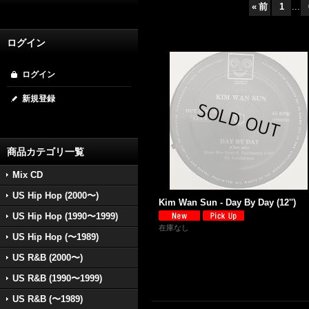
«
前
1
...
ログイン
ログイン
新規登録
商品カテゴリ一覧
Mix CD
US Hip Hop (2000〜)
Kim Wan Sun - Day By Day (12'')
US Hip Hop (1990〜1999)
在庫なし
US Hip Hop (〜1989)
US R&B (2000〜)
US R&B (1990〜1999)
US R&B (〜1989)