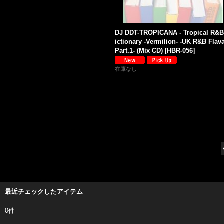
DJ DDT-TROPICANA - Tropical R&B
ictionary -Vermilion- -UK R&B Flav
Part.1- (Mix CD)
[
HBR-056
]
在庫なし
最近チェックしたアイテム
0件