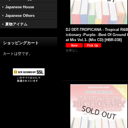
Japanese House
Japanese Others
夏物アイテム
DJ DDT-TROPICANA - Tropical R&B
ictionary -Purple- -Best Of Ground
at Mix Vol.1- (Mix CD)
[
HBR-038
]
ショッピングカート
在庫なし
カートは空です。