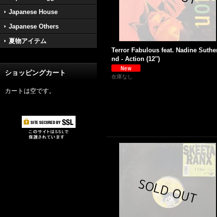
Japanese House
Japanese Others
夏物アイテム
Terror Fabulous feat. Nadine Suthe
nd - Action (12'')
ショッピングカート
在庫なし
カートは空です。