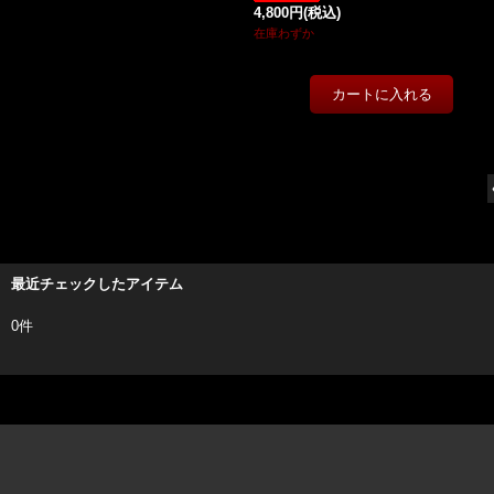
4,800円
(税込)
在庫わずか
最近チェックしたアイテム
0件