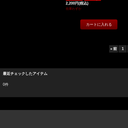
2,200円
(税込)
在庫わずか
«
前
1
最近チェックしたアイテム
0件