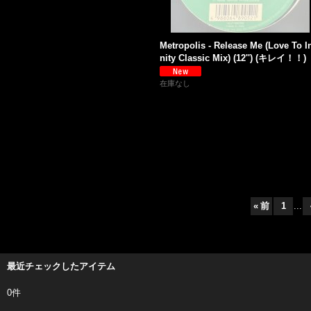
Metropolis - Release Me (Love To In
nity Classic Mix) (12'') (キレイ！！)
在庫なし
«
前
1
...
最近チェックしたアイテム
0件