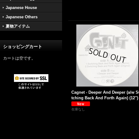
Japanese House
Japanese Others
夏物アイテム
ショッピングカート
カートは空です。
Cagnet - Deeper And Deeper (a/w S
tching Back And Forth Again) (12'')
在庫なし