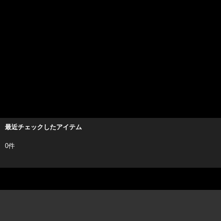
最近チェックしたアイテム
0件