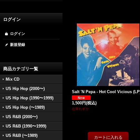
ログイン
ログイン
新規登録
商品カテゴリ一覧
Mix CD
US Hip Hop (2000〜)
Salt 'N Pepa - Hot Cool Vicious (LP
US Hip Hop (1990〜1999)
1,500円
(税込)
US Hip Hop (〜1989)
在庫わずか
US R&B (2000〜)
US R&B (1990〜1999)
US R&B (〜1989)