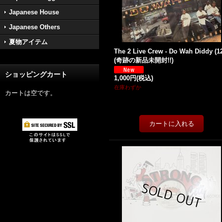
Japanese House
Japanese Others
夏物アイテム
The 2 Live Crew - Do Wah Diddy (12
(奇跡の新品未開封!!)
ショッピングカート
1,000円
(税込)
在庫わずか
カートは空です。