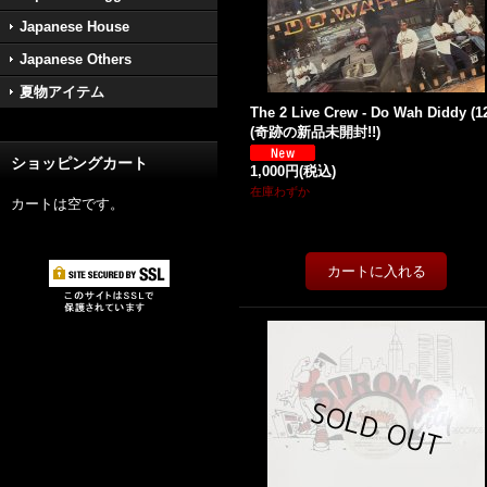
Japanese House
Japanese Others
夏物アイテム
The 2 Live Crew - Do Wah Diddy (12
(奇跡の新品未開封!!)
ショッピングカート
1,000円
(税込)
在庫わずか
カートは空です。