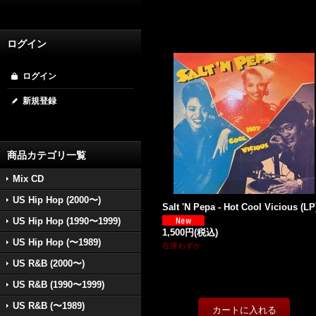
ログイン
ログイン
新規登録
商品カテゴリ一覧
Mix CD
US Hip Hop (2000〜)
Salt 'N Pepa - Hot Cool Vicious (LP
US Hip Hop (1990〜1999)
1,500円
(税込)
US Hip Hop (〜1989)
在庫わずか
US R&B (2000〜)
US R&B (1990〜1999)
US R&B (〜1989)