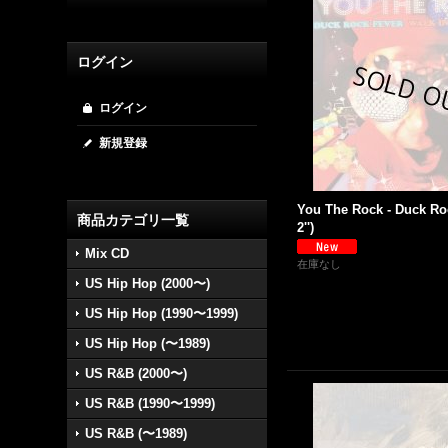
ログイン
ログイン
新規登録
You The Rock - Duck Ro
商品カテゴリ一覧
2'')
Mix CD
在庫なし
US Hip Hop (2000〜)
US Hip Hop (1990〜1999)
US Hip Hop (〜1989)
US R&B (2000〜)
US R&B (1990〜1999)
US R&B (〜1989)