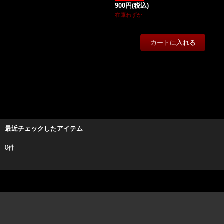
900円
(税込)
在庫わずか
最近チェックしたアイテム
0件