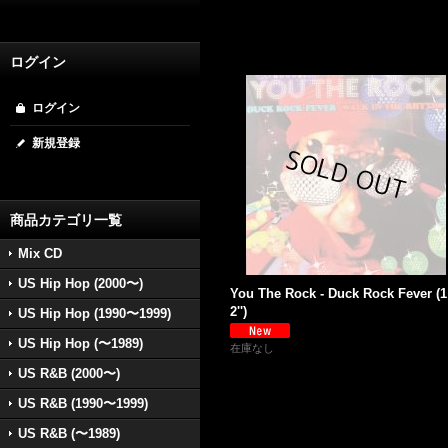
ログイン
ログイン
新規登録
商品カテゴリ一覧
Mix CD
US Hip Hop (2000〜)
You The Rock - Duck Rock Fever (1
2'')
US Hip Hop (1990〜1999)
US Hip Hop (〜1989)
在庫なし
US R&B (2000〜)
US R&B (1990〜1999)
US R&B (〜1989)