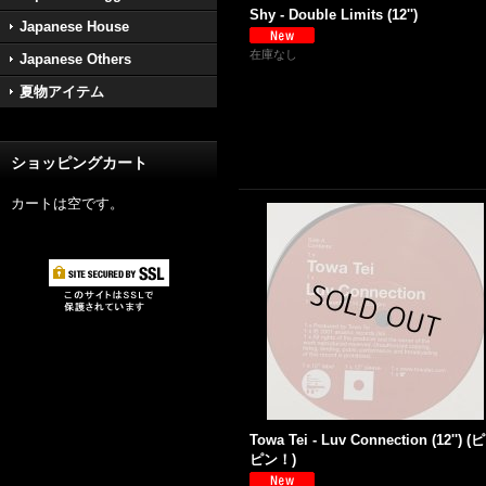
Shy - Double Limits (12'')
Japanese House
在庫なし
Japanese Others
夏物アイテム
ショッピングカート
カートは空です。
Towa Tei - Luv Connection (12'') (
ピン！)