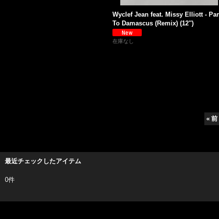
Wyclef Jean feat. Missy Elliott - Par
To Damascus (Remix) (12'')
在庫なし
«
前
最近チェックしたアイテム
0件