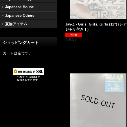
Japanese House
Japanese Others
夏物アイテム
Jay-Z - Girls, Girls, Girls (12'') (
ジャケ付き！)
在庫なし
ショッピングカート
カートは空です。