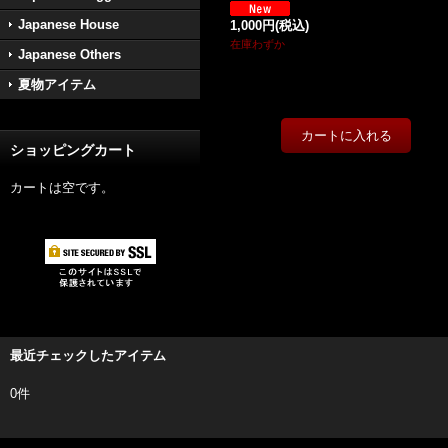
Japanese House
1,000円
(税込)
在庫わずか
Japanese Others
夏物アイテム
ショッピングカート
カートは空です。
最近チェックしたアイテム
0件