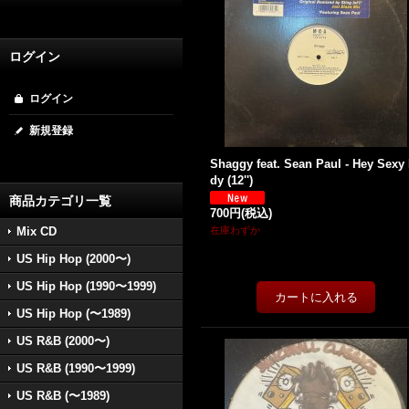
ログイン
ログイン
新規登録
Shaggy feat. Sean Paul - Hey Sexy
dy (12'')
商品カテゴリ一覧
700円
(税込)
Mix CD
在庫わずか
US Hip Hop (2000〜)
US Hip Hop (1990〜1999)
US Hip Hop (〜1989)
US R&B (2000〜)
US R&B (1990〜1999)
US R&B (〜1989)