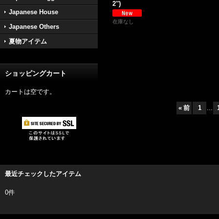
2'')
Japanese House
在庫なし
Japanese Others
夏物アイテム
ショッピングカート
カートは空です。
«
前
1
...
最近チェックしたアイテム
0件