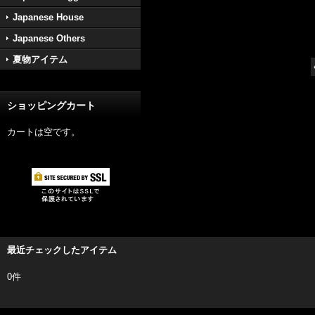
Japanese House
Japanese Others
夏物アイテム
ショッピングカート
カートは空です。
最近チェックしたアイテム
0件