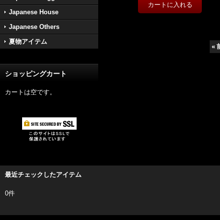
Japanese House
Japanese Others
夏物アイテム
«
ショッピングカート
カートは空です。
最近チェックしたアイテム
0件