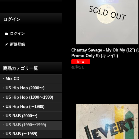
ログイン
ログイン
新規登録
Chantay Savage - My Oh My (12'') 
Promo Only !!) (キレイ!!)
在庫なし
商品カテゴリ一覧
Mix CD
US Hip Hop (2000〜)
US Hip Hop (1990〜1999)
US Hip Hop (〜1989)
US R&B (2000〜)
US R&B (1990〜1999)
US R&B (〜1989)