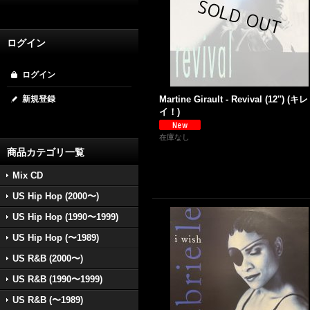
ログイン
ログイン
新規登録
Martine Girault - Revival (12'') (キレ
イ！)
在庫なし
商品カテゴリ一覧
Mix CD
US Hip Hop (2000〜)
US Hip Hop (1990〜1999)
US Hip Hop (〜1989)
US R&B (2000〜)
US R&B (1990〜1999)
US R&B (〜1989)