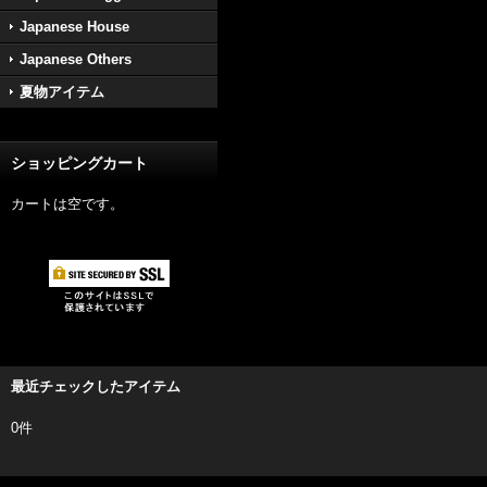
Japanese House
Japanese Others
夏物アイテム
ショッピングカート
カートは空です。
最近チェックしたアイテム
0件