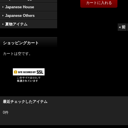
Japanese House
Japanese Others
夏物アイテム
«
前
ショッピングカート
カートは空です。
最近チェックしたアイテム
0件