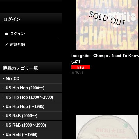
ログイン
ログイン
新規登録
Incognito - Change / Need To Kno
(12'')
商品カテゴリ一覧
在庫なし
Mix CD
US Hip Hop (2000〜)
US Hip Hop (1990〜1999)
US Hip Hop (〜1989)
US R&B (2000〜)
US R&B (1990〜1999)
US R&B (〜1989)