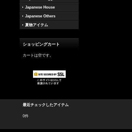
Japanese House
Japanese Others
夏物アイテム
ショッピングカート
カートは空です。
最近チェックしたアイテム
0件