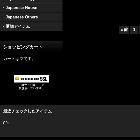
Japanese House
Japanese Others
夏物アイテム
«
前
1
ショッピングカート
カートは空です。
最近チェックしたアイテム
0件