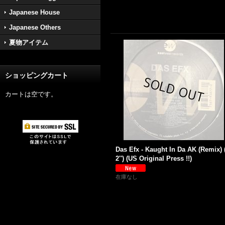
Japanese House
Japanese Others
夏物アイテム
ショッピングカート
カートは空です。
Das Efx - Kaught In Da AK (Remix) 
2'') (US Original Press !!)
在庫なし