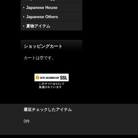
Japanese House
Japanese Others
夏物アイテム
ショッピングカート
カートは空です。
最近チェックしたアイテム
0件