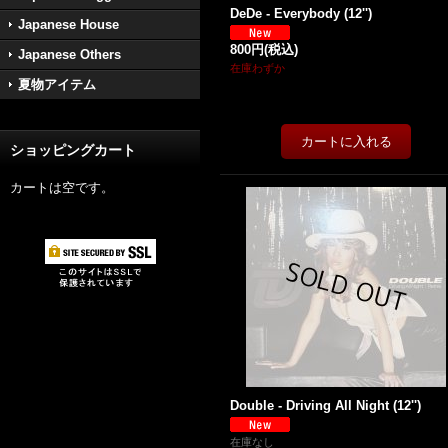
DeDe - Everybody (12'')
Japanese House
800円
(税込)
Japanese Others
在庫わずか
夏物アイテム
ショッピングカート
カートは空です。
Double - Driving All Night (12'')
在庫なし