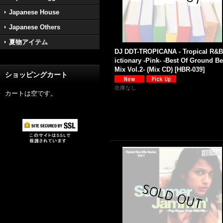
Japanese House
Japanese Others
夏物アイテム
DJ DDT-TROPICANA - Tropical R&B
ictionary -Pink- -Best Of Ground Be
Mix Vol.2- (Mix CD)
[
HBR-039
]
ショッピングカート
在庫なし
カートは空です。