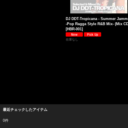
DJ DDT-Tropicana - Summer Jammi
-Pop Ragga Style R&B Mix- (Mix CD
[
HBR-001
]
在庫なし
最近チェックしたアイテム
0件